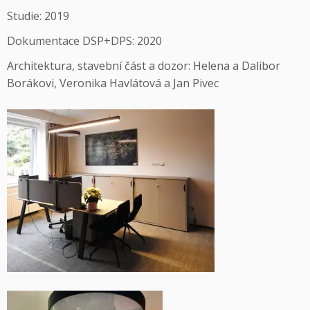
Studie: 2019
Dokumentace DSP+DPS: 2020
Architektura, stavební část a dozor: Helena a Dalibor
Borákovi, Veronika Havlátová a Jan Pivec