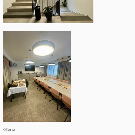
Sdílet na: