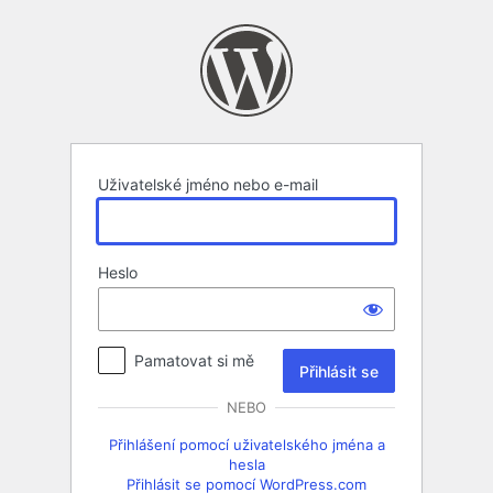
Přihlásit
se
Uživatelské jméno nebo e-mail
Heslo
Pamatovat si mě
NEBO
Přihlášení pomocí uživatelského jména a
hesla
Přihlásit se pomocí WordPress.com