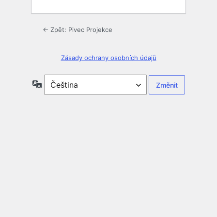
← Zpět: Pivec Projekce
Zásady ochrany osobních údajů
Jazyky