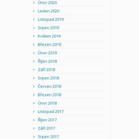
Únor 2020
Leden 2020
Listopad 2019
Srpen 2019
Květen 2019
Březen 2019
Únor 2019
Říjen 2018
Září 2018
Srpen 2018
Červen 2018
Březen 2018
Únor 2018
Listopad 2017
Říjen 2017
Září 2017
Srpen 2017