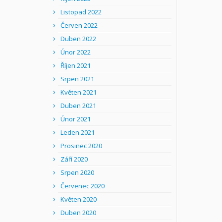
Listopad 2022
Červen 2022
Duben 2022
Únor 2022
Říjen 2021
Srpen 2021
Květen 2021
Duben 2021
Únor 2021
Leden 2021
Prosinec 2020
Září 2020
Srpen 2020
Červenec 2020
Květen 2020
Duben 2020