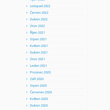
Listopad 2022
Červen 2022
Duben 2022
Únor 2022
Říjen 2021
Srpen 2021
Květen 2021
Duben 2021
Únor 2021
Leden 2021
Prosinec 2020
Září 2020
Srpen 2020
Červenec 2020
Květen 2020
Duben 2020