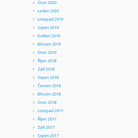
Únor 2020
Leden 2020
Listopad 2019
Srpen 2019
Květen 2019
Březen 2019
Únor 2019
Říjen 2018
Září 2018
Srpen 2018
Červen 2018
Březen 2018
Únor 2018
Listopad 2017
Říjen 2017
Září 2017
Srpen 2017