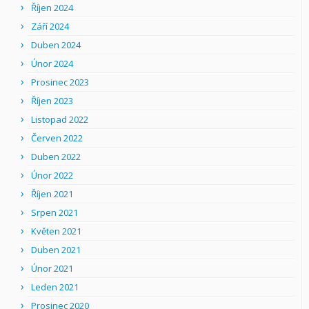
Říjen 2024
Září 2024
Duben 2024
Únor 2024
Prosinec 2023
Říjen 2023
Listopad 2022
Červen 2022
Duben 2022
Únor 2022
Říjen 2021
Srpen 2021
Květen 2021
Duben 2021
Únor 2021
Leden 2021
Prosinec 2020