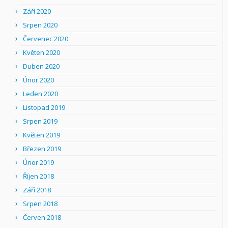
Září 2020
Srpen 2020
Červenec 2020
Květen 2020
Duben 2020
Únor 2020
Leden 2020
Listopad 2019
Srpen 2019
Květen 2019
Březen 2019
Únor 2019
Říjen 2018
Září 2018
Srpen 2018
Červen 2018