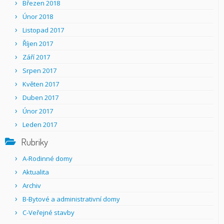
Březen 2018
Únor 2018
Listopad 2017
Říjen 2017
Září 2017
Srpen 2017
Květen 2017
Duben 2017
Únor 2017
Leden 2017
Rubriky
A-Rodinné domy
Aktualita
Archiv
B-Bytové a administrativní domy
C-Veřejné stavby