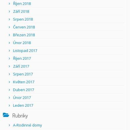
Říjen 2018
Září 2018
Srpen 2018
Červen 2018
Březen 2018
Únor 2018
Listopad 2017
Říjen 2017
Září 2017
Srpen 2017
Květen 2017
Duben 2017
Únor 2017
Leden 2017
Rubriky
A-Rodinné domy