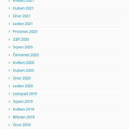
Květen 2021
Duben 2021
Únor 2021
Leden 2021
Prosinec 2020
Září 2020
Srpen 2020
Červenec 2020
Květen 2020
Duben 2020
Únor 2020
Leden 2020
Listopad 2019
Srpen 2019
Květen 2019
Březen 2019
Únor 2019