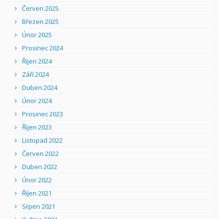
Červen 2025
Březen 2025
Únor 2025
Prosinec 2024
Říjen 2024
Září 2024
Duben 2024
Únor 2024
Prosinec 2023
Říjen 2023
Listopad 2022
Červen 2022
Duben 2022
Únor 2022
Říjen 2021
Srpen 2021