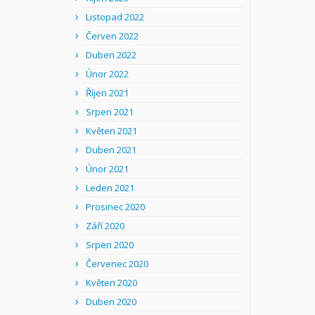
Listopad 2022
Červen 2022
Duben 2022
Únor 2022
Říjen 2021
Srpen 2021
Květen 2021
Duben 2021
Únor 2021
Leden 2021
Prosinec 2020
Září 2020
Srpen 2020
Červenec 2020
Květen 2020
Duben 2020