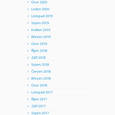
Únor 2020
Leden 2020
Listopad 2019
Srpen 2019
Květen 2019
Březen 2019
Únor 2019
Říjen 2018
Září 2018
Srpen 2018
Červen 2018
Březen 2018
Únor 2018
Listopad 2017
Říjen 2017
Září 2017
Srpen 2017