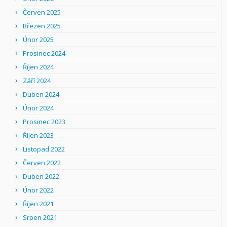
Červen 2025
Březen 2025
Únor 2025
Prosinec 2024
Říjen 2024
Září 2024
Duben 2024
Únor 2024
Prosinec 2023
Říjen 2023
Listopad 2022
Červen 2022
Duben 2022
Únor 2022
Říjen 2021
Srpen 2021