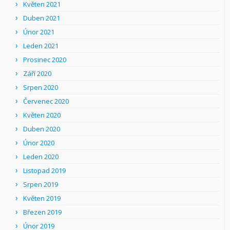
Květen 2021
Duben 2021
Únor 2021
Leden 2021
Prosinec 2020
Září 2020
Srpen 2020
Červenec 2020
Květen 2020
Duben 2020
Únor 2020
Leden 2020
Listopad 2019
Srpen 2019
Květen 2019
Březen 2019
Únor 2019