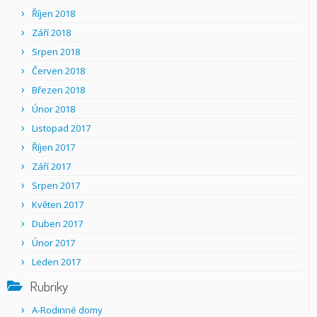
Říjen 2018
Září 2018
Srpen 2018
Červen 2018
Březen 2018
Únor 2018
Listopad 2017
Říjen 2017
Září 2017
Srpen 2017
Květen 2017
Duben 2017
Únor 2017
Leden 2017
Rubriky
A-Rodinné domy