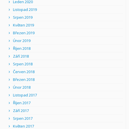
Leden 2020
Listopad 2019
Srpen 2019
Květen 2019
Březen 2019
Únor 2019
Říjen 2018
Září 2018
Srpen 2018
Červen 2018
Březen 2018
Únor 2018
Listopad 2017
Říjen 2017
Září 2017
Srpen 2017
Květen 2017