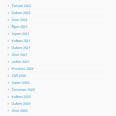
Červen 2022
Duben 2022
Únor 2022
Říjen 2021
Srpen 2021
Květen 2021
Duben 2021
Únor 2021
Leden 2021
Prosinec 2020
Září 2020
Srpen 2020
Červenec 2020
Květen 2020
Duben 2020
Únor 2020