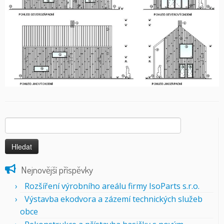
Vyhledávání
Nejnovější příspěvky
Rozšíření výrobního areálu firmy IsoParts s.r.o.
Výstavba ekodvora a zázemí technických služeb
obce