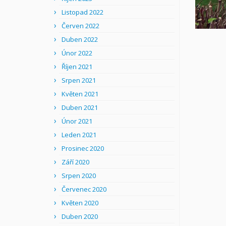
Listopad 2022
Červen 2022
Duben 2022
Únor 2022
Říjen 2021
Srpen 2021
Květen 2021
Duben 2021
Únor 2021
Leden 2021
Prosinec 2020
Září 2020
Srpen 2020
Červenec 2020
Květen 2020
Duben 2020