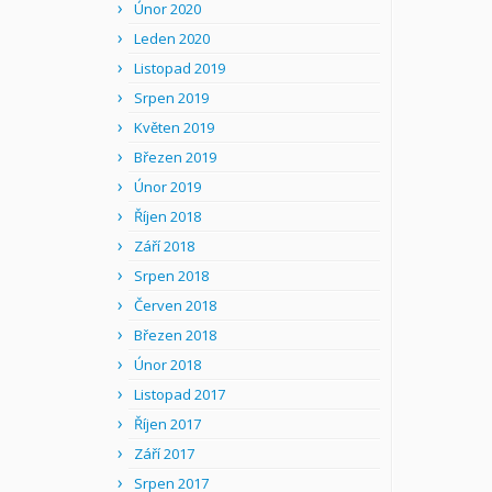
Únor 2020
Leden 2020
Listopad 2019
Srpen 2019
Květen 2019
Březen 2019
Únor 2019
Říjen 2018
Září 2018
Srpen 2018
Červen 2018
Březen 2018
Únor 2018
Listopad 2017
Říjen 2017
Září 2017
Srpen 2017